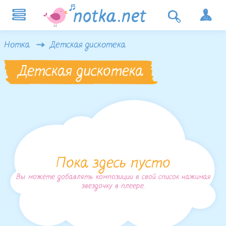
Нотка
Детская дискотека
Детская дискотека
Пока здесь пусто
Вы можете добавлять композиции в свой список нажимая
звездочку в плеере.