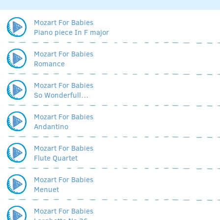
Mozart For Babies
Piano piece In F major
Mozart For Babies
Romance
Mozart For Babies
So Wonderfull…
Mozart For Babies
Andantino
Mozart For Babies
Flute Quartet
Mozart For Babies
Menuet
Mozart For Babies