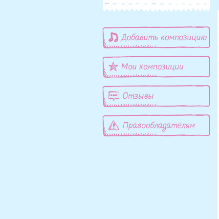
Добавить композицию
Мои композиции
Отзывы
Правообладателям