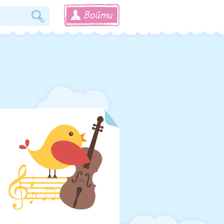
Войти