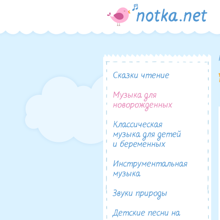
Сказки чтение
Музыка для
новорожденных
Классическая
музыка для детей
и беременных
Инструментальная
музыка
Звуки природы
Детские песни на