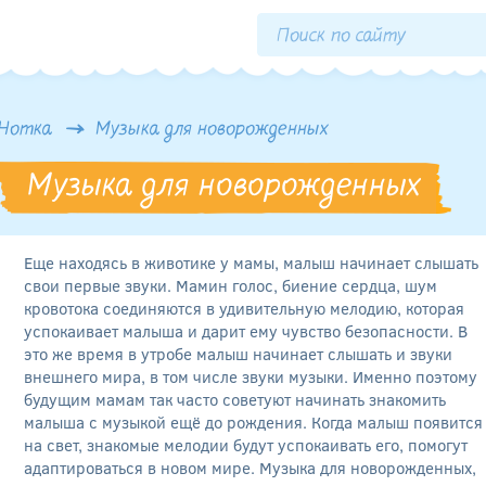
Нотка
Музыка для новорожденных
Музыка для новорожденных
Еще находясь в животике у мамы, малыш начинает слышать
свои первые звуки. Мамин голос, биение сердца, шум
кровотока соединяются в удивительную мелодию, которая
успокаивает малыша и дарит ему чувство безопасности. В
это же время в утробе малыш начинает слышать и звуки
внешнего мира, в том числе звуки музыки. Именно поэтому
будущим мамам так часто советуют начинать знакомить
малыша с музыкой ещё до рождения. Когда малыш появится
на свет, знакомые мелодии будут успокаивать его, помогут
адаптироваться в новом мире. Музыка для новорожденных,