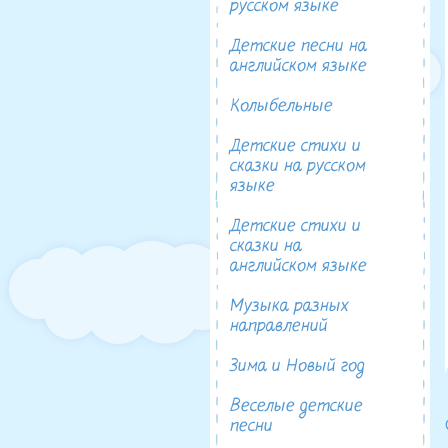
русском языке
Детские песни на
английском языке
Колыбельные
Детские стихи и
сказки на русском
языке
Детские стихи и
сказки на
английском языке
Музыка разных
направлений
Зима и Новый год
Веселые детские
песни