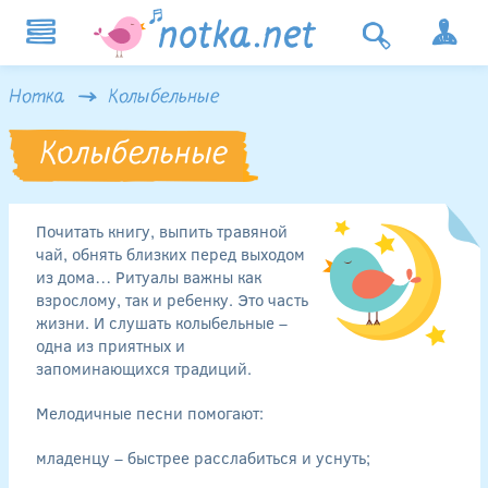
Нотка
Колыбельные
Колыбельные
Почитать книгу, выпить травяной
чай, обнять близких перед выходом
из дома… Ритуалы важны как
взрослому, так и ребенку. Это часть
жизни. И слушать колыбельные –
одна из приятных и
запоминающихся традиций.
Мелодичные песни помогают:
младенцу – быстрее расслабиться и уснуть;