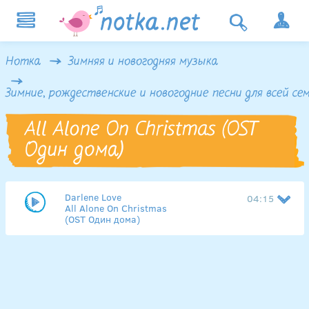
Нотка
Зимняя и новогодняя музыка
Зимние, рождественские и новогодние песни для всей се
All Alone On Christmas (OST
Один дома)
Darlene Love
04:15
All Alone On Christmas
(OST Один дома)