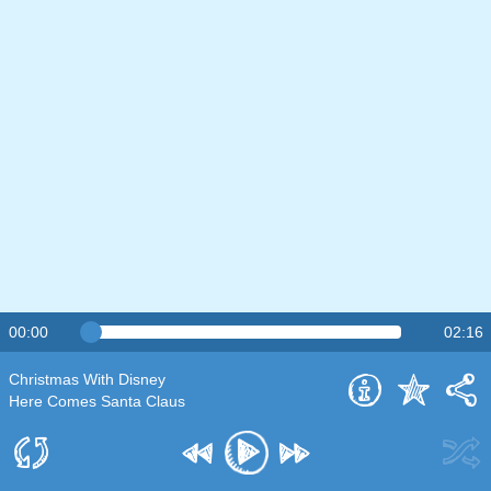
00:00
02:16
Christmas With Disney
Here Comes Santa Claus