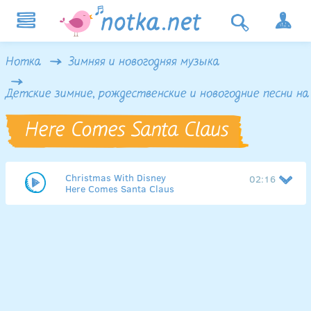
Нотка
Зимняя и новогодняя музыка
Детские зимние, рождественские и новогодние песни на
Here Comes Santa Claus
Christmas With Disney
02:16
Here Comes Santa Claus