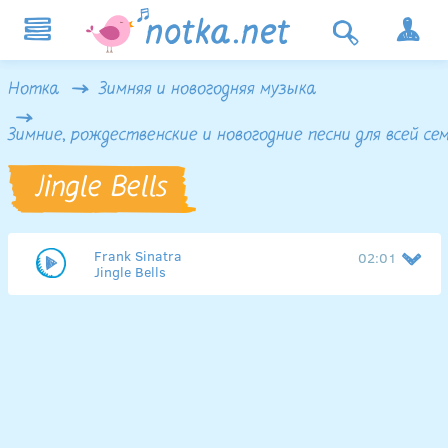
Нотка
Зимняя и новогодняя музыка
Зимние, рождественские и новогодние песни для всей се
Jingle Bells
Frank Sinatra
02:01
Jingle Bells