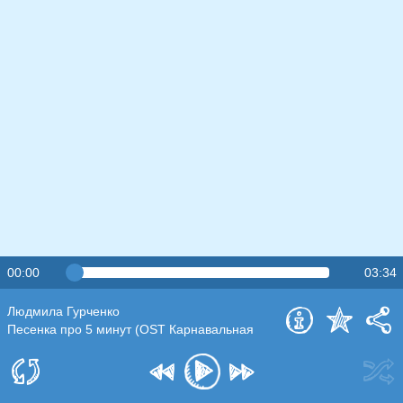
00:00
03:34
Людмила Гурченко
Песенка про 5 минут (OST Карнавальная
ночь)