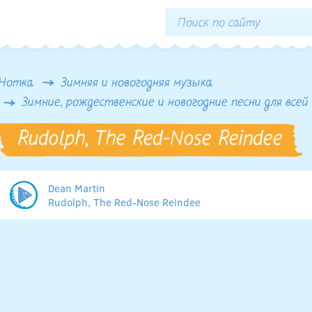
Нотка
Зимняя и новогодняя музыка
Зимние, рождественские и новогодние песни для всей
Rudolph, The Red-Nose Reindee
Dean Martin
Rudolph, The Red-Nose Reindee