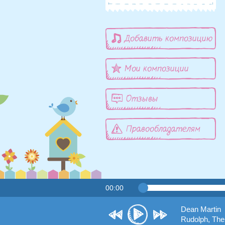
Добавить композицию
Мои композиции
Отзывы
Правообладателям
00:00
Dean Martin
Rudolph, Th