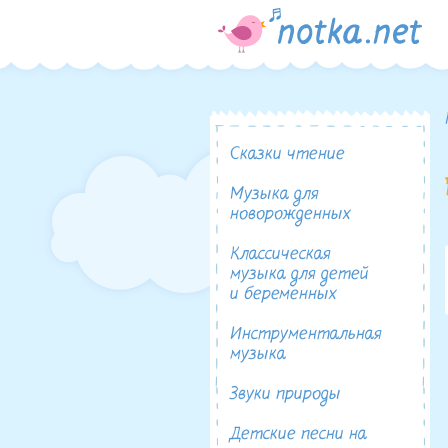
Сказки чтение
Музыка для
новорожденных
Классическая
музыка для детей
и беременных
Инструментальная
музыка
Звуки природы
Детские песни на