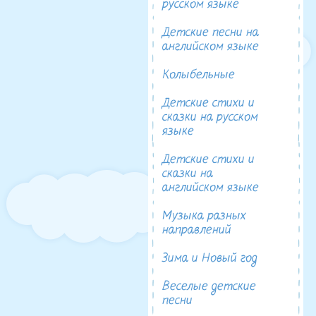
русском языке
Детские песни на
английском языке
Колыбельные
Детские стихи и
сказки на русском
языке
Детские стихи и
сказки на
английском языке
Музыка разных
направлений
Зима и Новый год
Веселые детские
песни