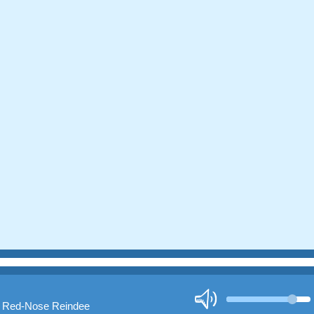
e Red-Nose Reindee