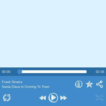
00:00
02:36
Frank Sinatra
Santa Claus Is Coming To Town