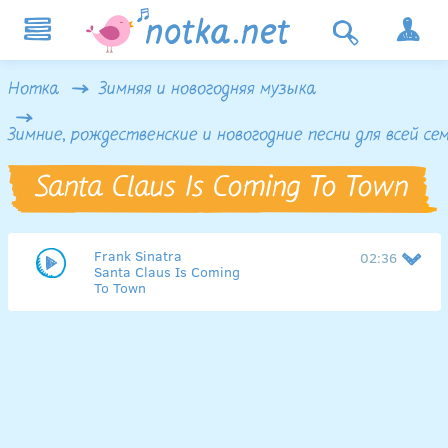
Нотка
Зимняя и новогодняя музыка
Зимние, рождественские и новогодние песни для всей се
Santa Claus Is Coming To Town
Frank Sinatra
02:36
Santa Claus Is Coming
To Town