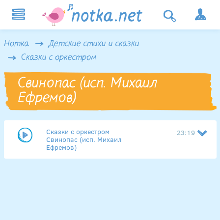
Нотка
Детские стихи и сказки
Сказки с оркестром
Свинопас (исп. Михаил
Ефремов)
Сказки с оркестром
23:19
Свинопас (исп. Михаил
Ефремов)