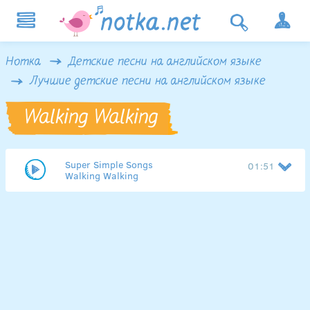
Нотка
Детские песни на английском языке
Лучшие детские песни на английском языке
Walking Walking
Super Simple Songs
01:51
Walking Walking