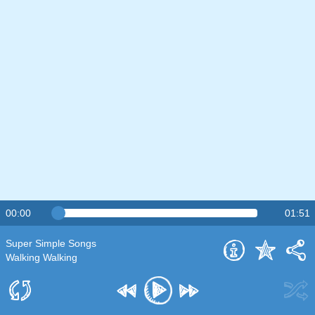
00:00
01:51
Super Simple Songs
Walking Walking