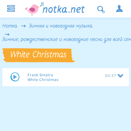
Нотка
Зимняя и новогодняя музыка
Зимние, рождественские и новогодние песни для всей се
White Christmas
Frank Sinatra
02:37
White Christmas