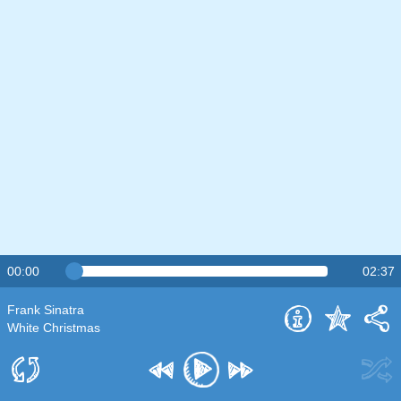
00:00
02:37
Frank Sinatra
White Christmas