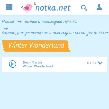
Нотка
Зимняя и новогодняя музыка
Зимние, рождественские и новогодние песни для всей се
Winter Wonderland
Dean Martin
01:54
Winter Wonderland