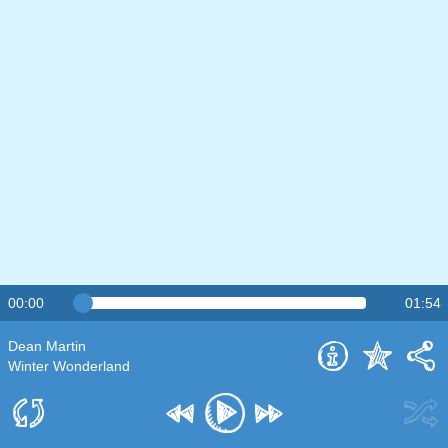
00:00
01:54
Dean Martin
Winter Wonderland