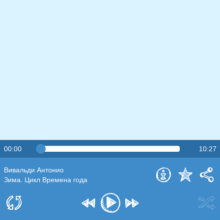
00:00
10:27
Вивальди Антонио
Зима. Цикл Времена года