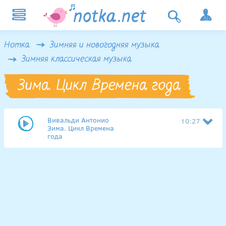
Нотка
Зимняя и новогодняя музыка
Зимняя классическая музыка
Зима. Цикл Времена года
Вивальди Антонио
10:27
Зима. Цикл Времена
года